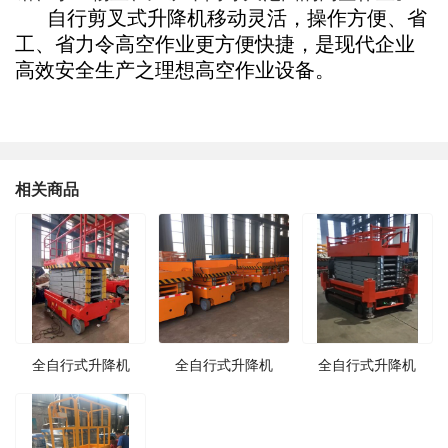
自行剪叉式
升降机
移动灵活，操作方便、省
工、省力令高空作业更方便快捷，是现代企业
高效安全生产之理想高空作业设备。
相关商品
全自行式升降机
全自行式升降机
全自行式升降机