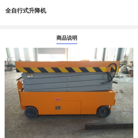
全自行式升降机
商品说明