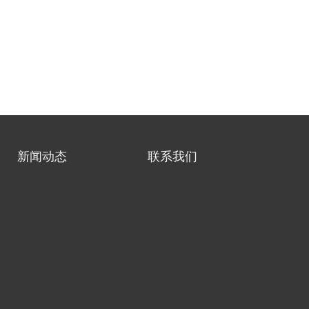
新闻动
态
联系我们