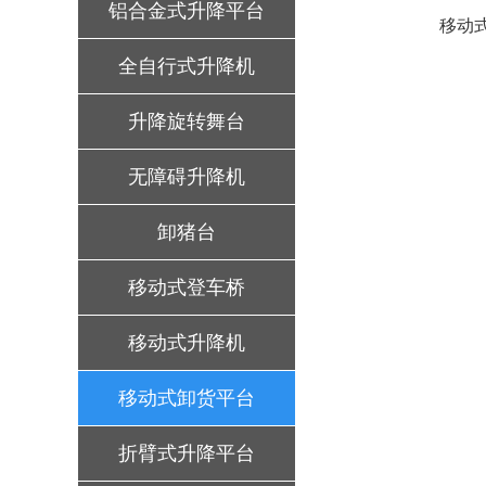
铝合金式升降平台
移动
全自行式升降机
升降旋转舞台
无障碍升降机
卸猪台
移动式登车桥
移动式升降机
移动式卸货平台
折臂式升降平台