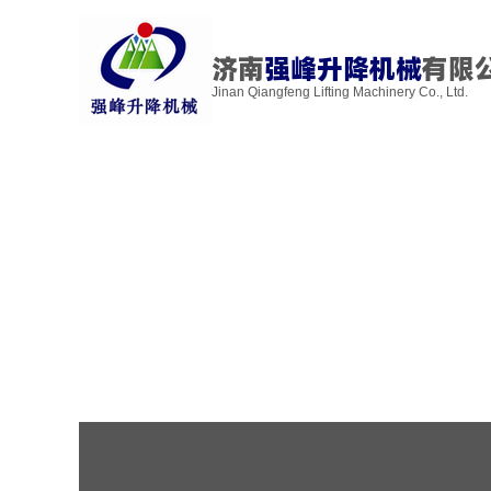
济南
强峰升降机械
有限
Jinan Qiangfeng Lifting Machinery Co., Ltd.