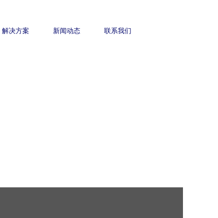
解决方案
新闻动态
联系我们