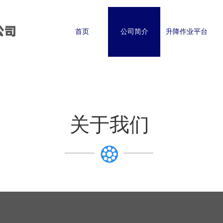
公司
首页
公司简介
升降作业平台
关于我们