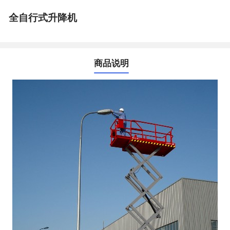
全自行式升降机
商品说明