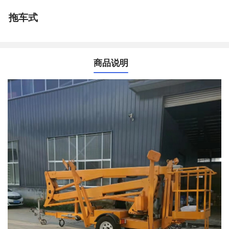
拖车式
商品说明