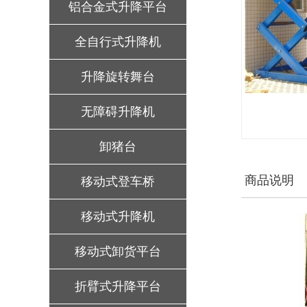
铝合金式升降平台
全自行式升降机
升降旋转舞台
无障碍升降机
卸猪台
商品说明
移动式登车桥
移动式升降机
移动式卸货平台
折臂式升降平台