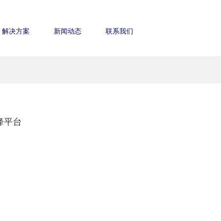
解决方案
新闻动态
联系我们
降平台