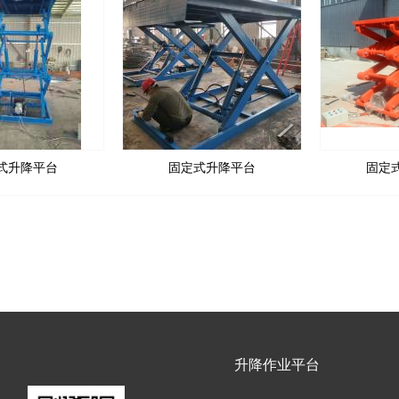
式升降平台
固定式升降平台
固定
升降作业平台