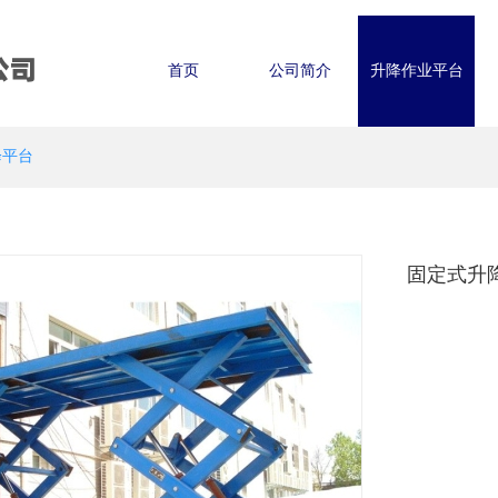
公司
首页
公司简介
升降作业平台
降平台
固定式升