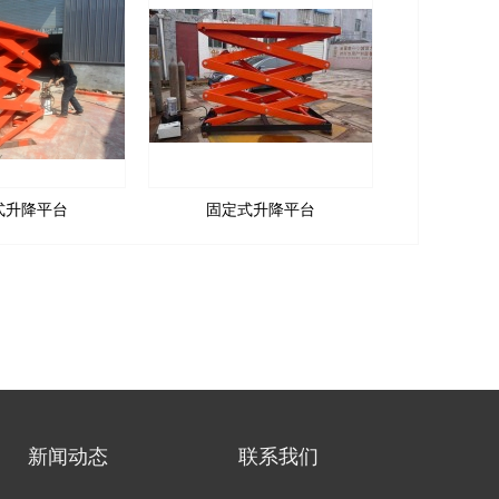
式升降平台
固定式升降平台
新闻动
态
联系我们