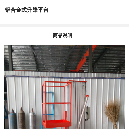
铝合金式升降平台
商品说明