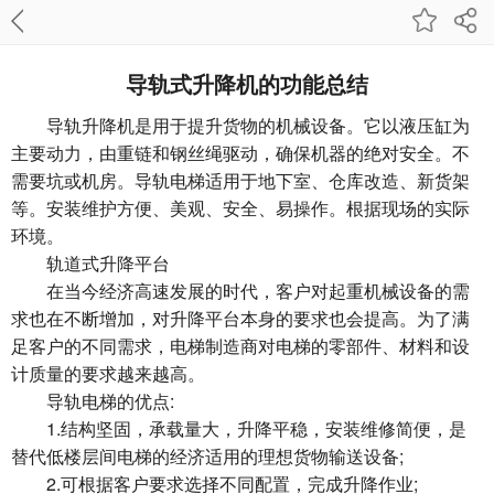
导轨式升降机的功能总结
导轨升降机是用于提升货物的机械设备。它以液压缸为
主要动力，由重链和钢丝绳驱动，确保机器的绝对安全。不
需要坑或机房。导轨电梯适用于地下室、仓库改造、新货架
等。安装维护方便、美观、安全、易操作。根据现场的实际
环境。
轨道式升降平台
在当今经济高速发展的时代，客户对起重机械设备的需
求也在不断增加，对升降平台本身的要求也会提高。为了满
足客户的不同需求，电梯制造商对电梯的零部件、材料和设
计质量的要求越来越高。
导轨电梯的优点:
1.结构坚固，承载量大，升降平稳，安装维修简便，是
替代低楼层间电梯的经济适用的理想货物输送设备;
2.可根据客户要求选择不同配置，完成升降作业;