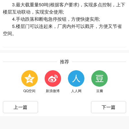
3.最大载重量50吨(根据客户要求)，实现多点控制，上下
楼层互动联动，实现安全使用;
4.手动跌落和断电急停按钮，方便快捷实用;
5.楼层门可以连起来，厂房内外可以戳开，方便又节省
空间。
推荐
QQ空间
新浪微博
人人网
豆瓣
上一篇
下一篇