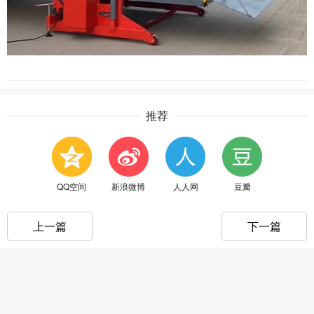
推荐
QQ空间
新浪微博
人人网
豆瓣
上一篇
下一篇