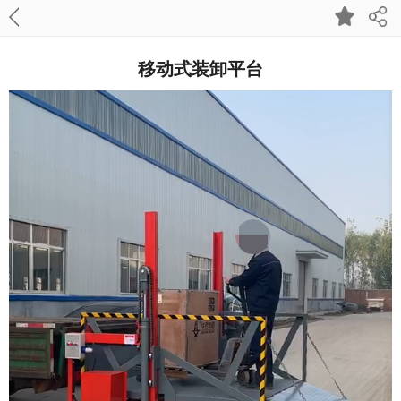
移动式装卸平台