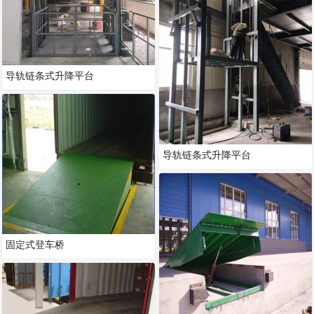
导轨链条式升降平台
导轨链条式升降平台
固定式登车桥