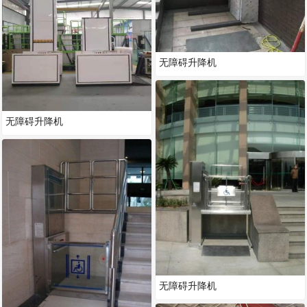
无障碍升降机
无障碍升降机
无障碍升降机