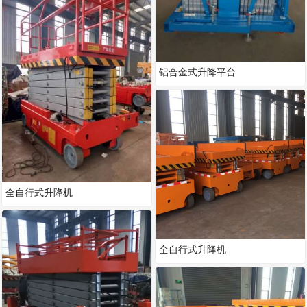
铝合金式升降平台
全自行式升降机
全自行式升降机