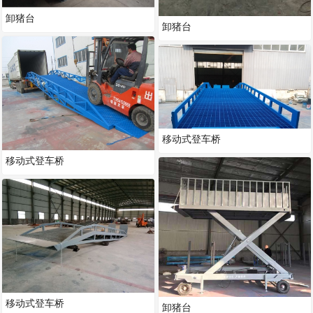
卸猪台
卸猪台
移动式登车桥
移动式登车桥
移动式登车桥
卸猪台