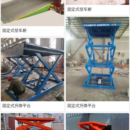
固定式登车桥
固定式登车桥
固定式升降平台
固定式升降平台