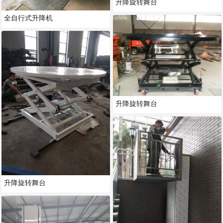
升降旋转舞台
全自行式升降机
升降旋转舞台
升降旋转舞台