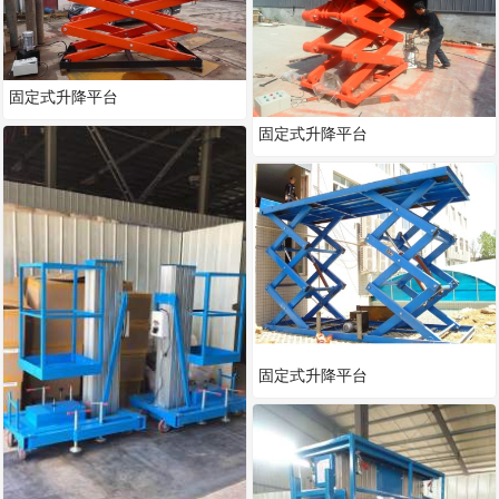
固定式升降平台
固定式升降平台
固定式升降平台