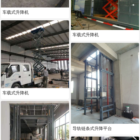
车载式升降机
车载式升降机
车载式升降机
导轨链条式升降平台