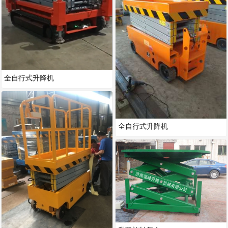
全自行式升降机
全自行式升降机