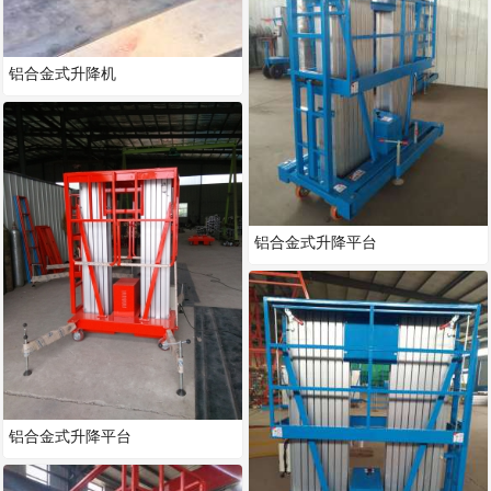
铝合金式升降机
铝合金式升降平台
铝合金式升降平台